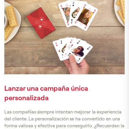
Lanzar una campaña única
personalizada
Las compañías siempre intentan mejorar la experiencia
del cliente. La personalización se ha convertido en una
forma valiosa y efectiva para conseguirlo. ¿Recuerdan la