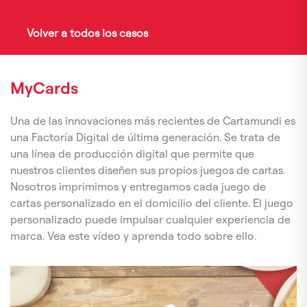
Volver a todos los casos
MyCards
Una de las innovaciones más recientes de Cartamundi es
una Factoría Digital de última generación. Se trata de
una línea de producción digital que permite que
nuestros clientes diseñen sus propios juegos de cartas.
Nosotros imprimimos y entregamos cada juego de
cartas personalizado en el domicilio del cliente. El juego
personalizado puede impulsar cualquier experiencia de
marca. Vea este vídeo y aprenda todo sobre ello.