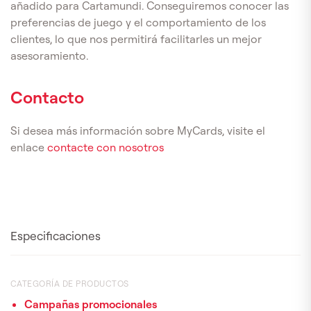
añadido para Cartamundi. Conseguiremos conocer las
preferencias de juego y el comportamiento de los
clientes, lo que nos permitirá facilitarles un mejor
asesoramiento.
Contacto
Si desea más información sobre MyCards, visite el
enlace
contacte con nosotros
Especificaciones
CATEGORÍA DE PRODUCTOS
Campañas promocionales