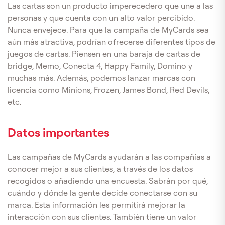
Las cartas son un producto imperecedero que une a las
personas y que cuenta con un alto valor percibido.
Nunca envejece. Para que la campaña de MyCards sea
aún más atractiva, podrían ofrecerse diferentes tipos de
juegos de cartas. Piensen en una baraja de cartas de
bridge, Memo, Conecta 4, Happy Family, Domino y
muchas más. Además, podemos lanzar marcas con
licencia como Minions, Frozen, James Bond, Red Devils,
etc.
Datos importantes
Las campañas de MyCards ayudarán a las compañías a
conocer mejor a sus clientes, a través de los datos
recogidos o añadiendo una encuesta. Sabrán por qué,
cuándo y dónde la gente decide conectarse con su
marca. Esta información les permitirá mejorar la
interacción con sus clientes. También tiene un valor