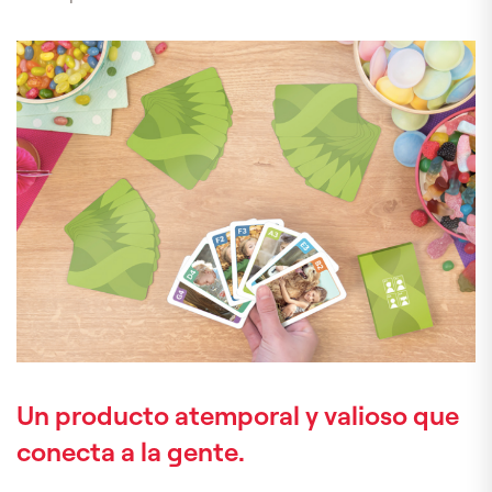
Un producto atemporal y valioso que
conecta a la gente.