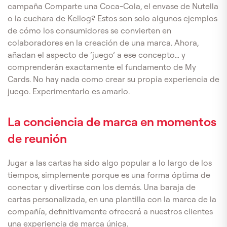
campaña Comparte una Coca-Cola, el envase de Nutella
o la cuchara de Kellog? Estos son solo algunos ejemplos
de cómo los consumidores se convierten en
colaboradores en la creación de una marca. Ahora,
añadan el aspecto de ‘juego’ a ese concepto… y
comprenderán exactamente el fundamento de My
Cards. No hay nada como crear su propia experiencia de
juego. Experimentarlo es amarlo.
La conciencia de marca en momentos
de reunión
Jugar a las cartas ha sido algo popular a lo largo de los
tiempos, simplemente porque es una forma óptima de
conectar y divertirse con los demás. Una baraja de
cartas personalizada, en una plantilla con la marca de la
compañía, definitivamente ofrecerá a nuestros clientes
una experiencia de marca única.