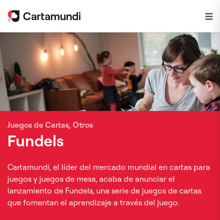
Juegos de Cartas, Otros
Fundels
Cartamundi, el líder del mercado mundial en cartas para
juegos y juegos de mesa, acaba de anunciar el
lanzamiento de Fundels, una serie de juegos de cartas
que fomentan el aprendizaje a través del juego.