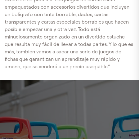
empaquetados con accesorios divertidos que incluyen:
un bolígrafo con tinta borrable, dados, cartas
transparentes y cartas especiales borrables que hacen
posible empezar una y otra vez. Todo está
minuciosamente organizado en un divertido estuche
que resulta muy fácil de llevar a todas partes. Y lo que es
más, también vamos a sacar una serie de juegos de
fichas que garantizan un aprendizaje muy rápido y
ameno, que se venderá a un precio asequible.”