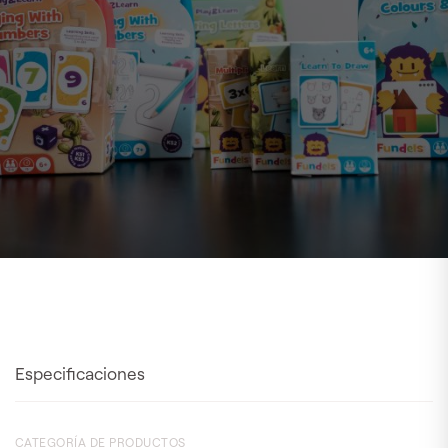
Especificaciones
CATEGORÍA DE PRODUCTOS