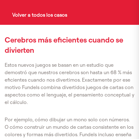
Volver a todos los casos
Cerebros más eficientes cuando se
divierten
Estos nuevos juegos se basan en un estudio que
demostró que nuestros cerebros son hasta un 68 % más
eficientes cuando nos divertimos. Exactamente por ese
motivo Fundels combina divertidos juegos de cartas con
aspectos como el lenguaje, el pensamiento conceptual y
el cálculo.
Por ejemplo, cómo dibujar un mono solo con números.
O cómo construir un mundo de cartas consistente en los
colores y formas más divertidos. Fundels incluso enseña